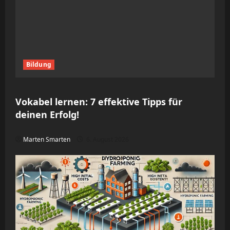
Bildung
Vokabel lernen: 7 effektive Tipps für
deinen Erfolg!
Marten Smarten
6. August 2026