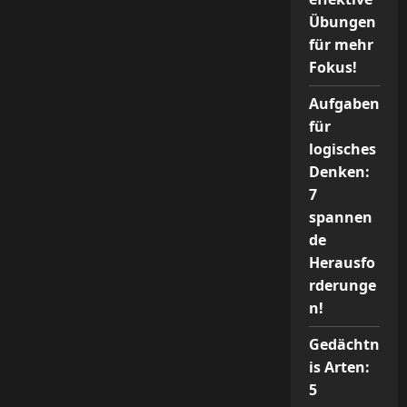
Übungen
für mehr
Fokus!
Aufgaben
für
logisches
Denken:
7
spannen
de
Herausfo
rderunge
n!
Gedächtn
is Arten:
5