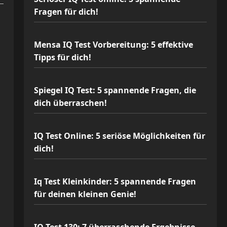
Fragen für dich!
Mensa IQ Test Vorbereitung: 5 effektive
Tipps für dich!
Spiegel IQ Test: 5 spannende Fragen, die
dich überraschen!
IQ Test Online: 5 seriöse Möglichkeiten für
dich!
Iq Test Kleinkinder: 5 spannende Fragen
für deinen kleinen Genie!