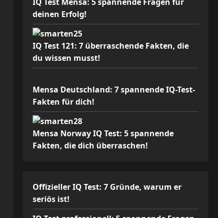
IQ Test Mensa: 5 spannende Fragen für
deinen Erfolg!
IQ Test 121: 7 überraschende Fakten, die
du wissen musst!
Mensa Deutschland: 7 spannende IQ-Test-
Fakten für dich!
Mensa Norway IQ Test: 5 spannende
n
Fakten, die dich überraschen!
Offizieller IQ Test: 7 Gründe, warum er
seriös ist!