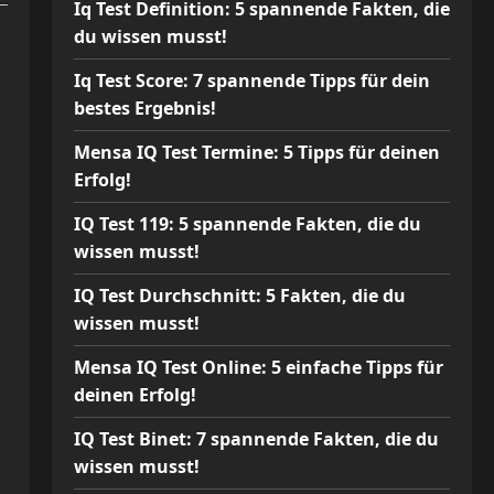
Iq Test Definition: 5 spannende Fakten, die
du wissen musst!
Iq Test Score: 7 spannende Tipps für dein
bestes Ergebnis!
Mensa IQ Test Termine: 5 Tipps für deinen
Erfolg!
IQ Test 119: 5 spannende Fakten, die du
wissen musst!
IQ Test Durchschnitt: 5 Fakten, die du
wissen musst!
Mensa IQ Test Online: 5 einfache Tipps für
deinen Erfolg!
IQ Test Binet: 7 spannende Fakten, die du
wissen musst!