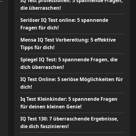
IQ Test professionell: 5 spannende Fragen,
die überraschen!
Seriöser IQ Test online: 5 spannende
Fragen für dich!
Mensa IQ Test Vorbereitung: 5 effektive
Tipps für dich!
Spiegel IQ Test: 5 spannende Fragen, die
dich überraschen!
IQ Test Online: 5 seriöse Möglichkeiten für
dich!
Iq Test Kleinkinder: 5 spannende Fragen
für deinen kleinen Genie!
IQ Test 130: 7 überraschende Ergebnisse,
die dich faszinieren!